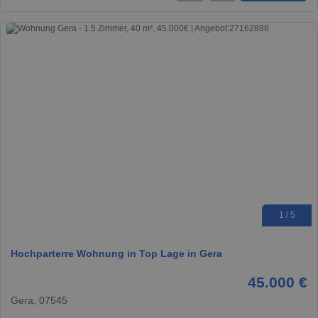
1 / 5
Hochparterre Wohnung in Top Lage in Gera
45.000 €
Gera, 07545