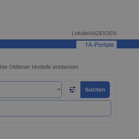
LokaleANZEIGEN
hte Oldtimer Modelle entdecken
Suchen