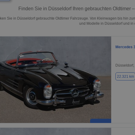
Finden Sie in Düsseldorf Ihren gebrauchten Oldtimer
ken Sie in Düsseldorf gebrauchte Oldtimer Fahrzeuge. Von Kleinwagen bis hin zu
und Modelle in Düsseldorf und in
Mercedes 
Düsseldorf,
22.321 km