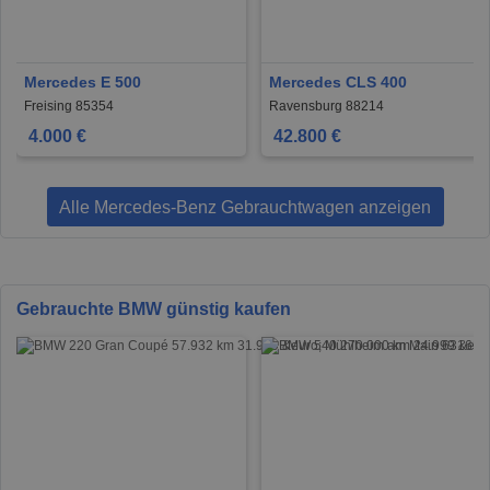
Mercedes E 500
Mercedes CLS 400
Freising 85354
Ravensburg 88214
4.000 €
42.800 €
Alle Mercedes-Benz Gebrauchtwagen anzeigen
Gebrauchte BMW günstig kaufen