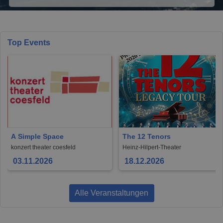
Top Events
A Simple Space
The 12 Tenors
konzert theater coesfeld
Heinz-Hilpert-Theater
03.11.2026
18.12.2026
Alle Veranstaltungen