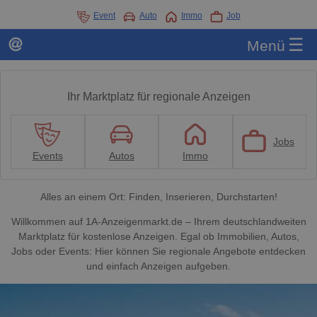
Event
Auto
Immo
Job
☰
Menü
Ihr Marktplatz für regionale Anzeigen
Jobs
Events
Autos
Immo
Alles an einem Ort: Finden, Inserieren, Durchstarten!
Willkommen auf 1A-Anzeigenmarkt.de – Ihrem deutschlandweiten
Marktplatz für kostenlose Anzeigen. Egal ob Immobilien, Autos,
Jobs oder Events: Hier können Sie regionale Angebote entdecken
und einfach Anzeigen aufgeben.