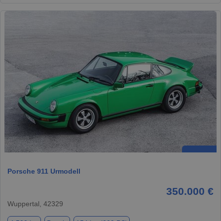
Porsche 911 Urmodell
350.000 €
Wuppertal, 42329