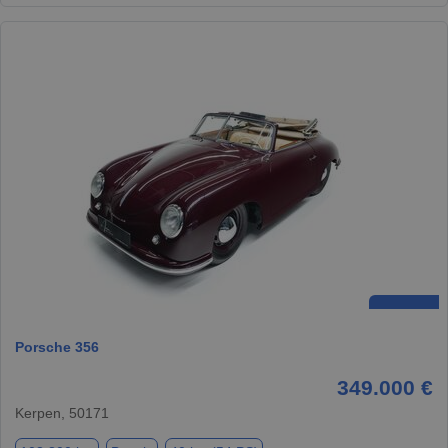
Porsche 356
349.000 €
Kerpen, 50171