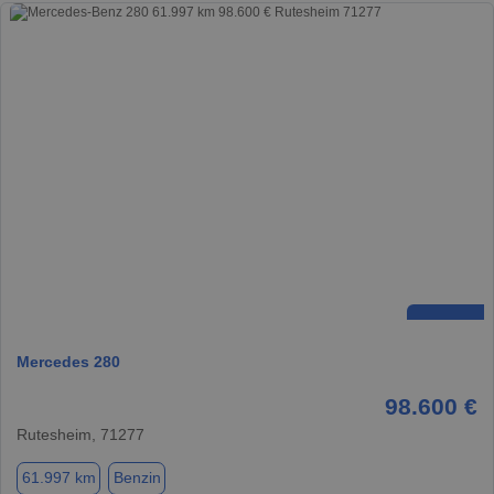
Mercedes 280
98.600 €
Rutesheim, 71277
61.997 km
Benzin