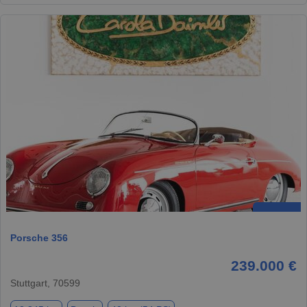
Porsche 356
239.000 €
Stuttgart, 70599