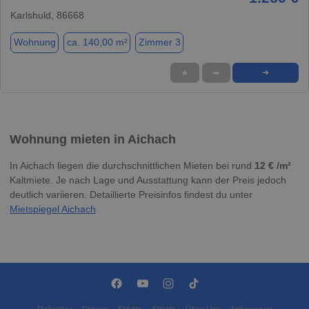
Karlshuld, 86668
Wohnung
ca. 140,00 m²
Zimmer 3
★
➦
➜
Wohnung mieten in Aichach
In Aichach liegen die durchschnittlichen Mieten bei rund
12 € /m²
Kaltmiete. Je nach Lage und Ausstattung kann der Preis jedoch
deutlich variieren. Detaillierte Preisinfos findest du unter
Mietspiegel Aichach