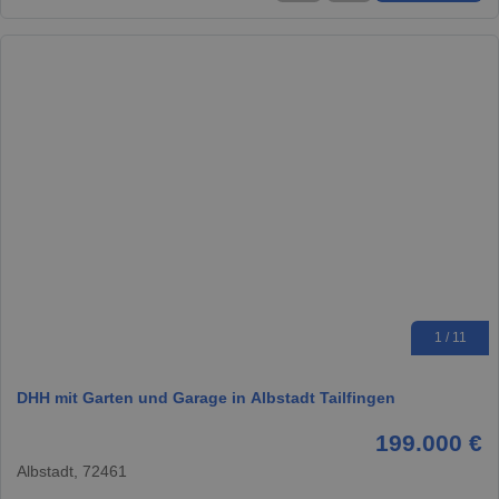
1 / 11
DHH mit Garten und Garage in Albstadt Tailfingen
199.000 €
Albstadt, 72461