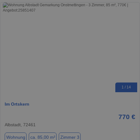
1 / 14
Im Ortskern
770 €
Albstadt, 72461
Wohnung
ca. 85,00 m²
Zimmer 3