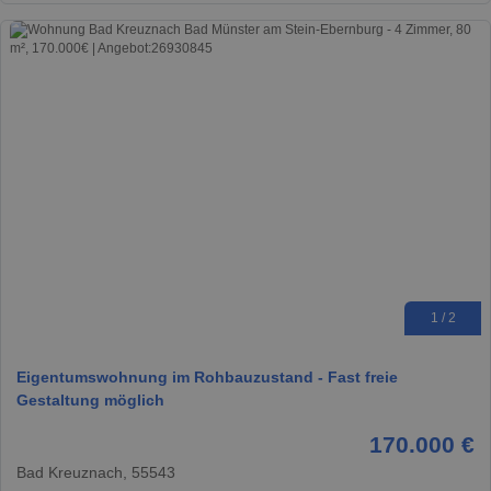
1 / 2
Eigentumswohnung im Rohbauzustand - Fast freie
Gestaltung möglich
170.000 €
Bad Kreuznach, 55543