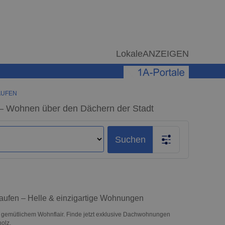
LokaleANZEIGEN
AUFEN
– Wohnen über den Dächern der Stadt
Suchen
ufen – Helle & einzigartige Wohnungen
 gemütlichem Wohnflair. Finde jetzt exklusive Dachwohnungen
olz.