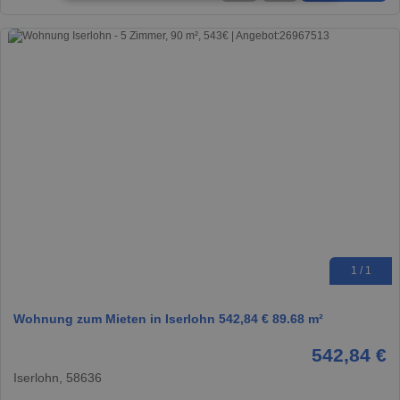
1 / 1
Wohnung zum Mieten in Iserlohn 542,84 € 89.68 m²
542,84 €
Iserlohn, 58636