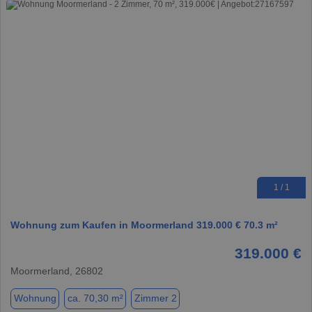
1 / 1
Wohnung zum Kaufen in Moormerland 319.000 € 70.3 m²
319.000 €
Moormerland, 26802
Wohnung
ca. 70,30 m²
Zimmer 2