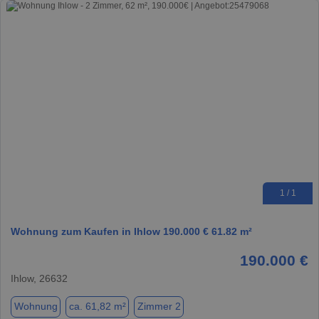
1 / 1
Wohnung zum Kaufen in Ihlow 190.000 € 61.82 m²
190.000 €
Ihlow, 26632
Wohnung
ca. 61,82 m²
Zimmer 2