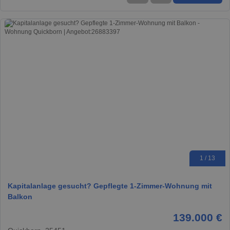
1 / 13
Kapitalanlage gesucht? Gepflegte 1-Zimmer-Wohnung mit
Balkon
139.000 €