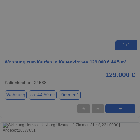
1 / 1
Wohnung zum Kaufen in Kaltenkirchen 129.000 € 44.5 m²
129.000 €
Kaltenkirchen, 24568
Wohnung
ca. 44,50 m²
Zimmer 1
★
➦
➜