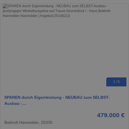
1 / 5
SPAREN durch Eigenleistung - NEUBAU zum SELBST-
Ausbau -…
479.000 €
Bokholt-Hanredder, 25335