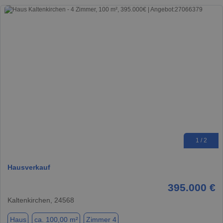
1 / 2
Hausverkauf
395.000 €
Kaltenkirchen, 24568
Haus
ca. 100,00 m²
Zimmer 4