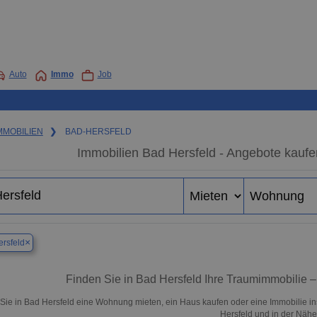
Auto
Immo
Job
MMOBILIEN
❯
BAD-HERSFELD
Immobilien Bad Hersfeld - Angebote kaufe
×
rsfeld
Finden Sie in Bad Hersfeld Ihre Traumimmobilie
Sie in Bad Hersfeld eine Wohnung mieten, ein Haus kaufen oder eine Immobilie in
Hersfeld und in der Nähe