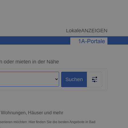
LokaleANZEIGEN
n oder mieten in der Nähe
Suchen
 – Wohnungen, Häuser und mehr
serieren möchten: Hier finden Sie die besten Angebote in Bad
.