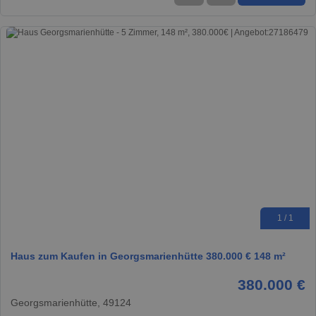
1 / 1
Haus zum Kaufen in Georgsmarienhütte 380.000 € 148 m²
380.000 €
Georgsmarienhütte, 49124