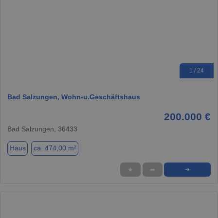
1 / 24
Bad Salzungen, Wohn-u.Geschäftshaus
200.000 €
Bad Salzungen, 36433
Haus
ca. 474,00 m²
★
➦
➜