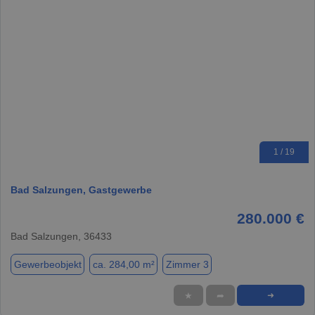
1 / 19
Bad Salzungen, Gastgewerbe
280.000 €
Bad Salzungen, 36433
Gewerbeobjekt
ca. 284,00 m²
Zimmer 3
★
➦
➜