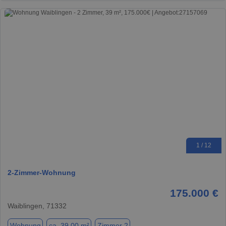
1 / 12
2-Zimmer-Wohnung
175.000 €
Waiblingen, 71332
Wohnung
ca. 39,00 m²
Zimmer 2