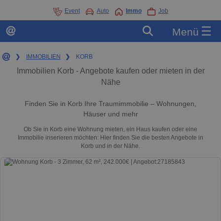
Event
Auto
Immo
Job
☰
Menü
❯
IMMOBILIEN
❯
KORB
Immobilien Korb - Angebote kaufen oder mieten in der
Nähe
Finden Sie in Korb Ihre Traumimmobilie – Wohnungen,
Häuser und mehr
Ob Sie in Korb eine Wohnung mieten, ein Haus kaufen oder eine
Immobilie inserieren möchten: Hier finden Sie die besten Angebote in
Korb und in der Nähe.