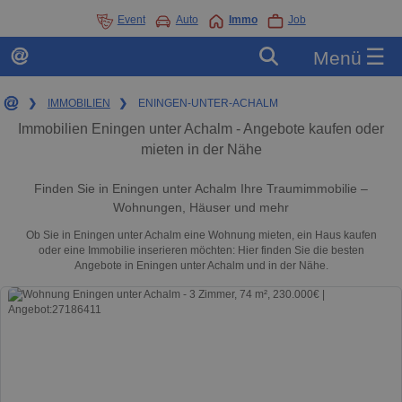
Event
Auto
Immo
Job
☰
Menü
❯
IMMOBILIEN
❯
ENINGEN-UNTER-ACHALM
Immobilien Eningen unter Achalm - Angebote kaufen oder
mieten in der Nähe
Finden Sie in Eningen unter Achalm Ihre Traumimmobilie –
Wohnungen, Häuser und mehr
Ob Sie in Eningen unter Achalm eine Wohnung mieten, ein Haus kaufen
oder eine Immobilie inserieren möchten: Hier finden Sie die besten
Angebote in Eningen unter Achalm und in der Nähe.