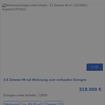
1 / 11
3,5 Zimmer 89 m2 Wohnung zum verkaufen Eningen
319.000 €
Eningen unter Achalm, 72800
Wohnung
ca. 89,00 m²
Zimmer 3.5