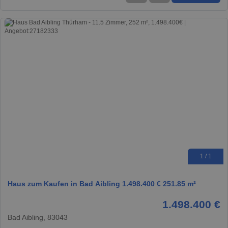
1 / 1
Haus zum Kaufen in Bad Aibling 1.498.400 € 251.85 m²
1.498.400 €
Bad Aibling, 83043