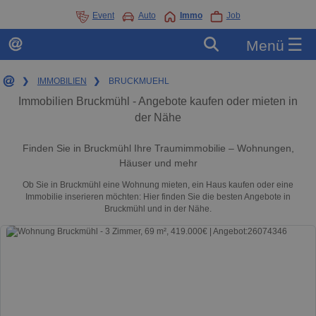
Event
Auto
Immo
Job
☰
Menü
❯
IMMOBILIEN
❯
BRUCKMUEHL
Immobilien Bruckmühl - Angebote kaufen oder mieten in
der Nähe
Finden Sie in Bruckmühl Ihre Traumimmobilie – Wohnungen,
Häuser und mehr
Ob Sie in Bruckmühl eine Wohnung mieten, ein Haus kaufen oder eine
Immobilie inserieren möchten: Hier finden Sie die besten Angebote in
Bruckmühl und in der Nähe.