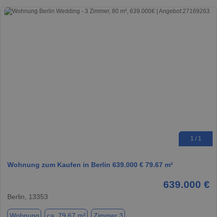
1 / 1
Wohnung zum Kaufen in Berlin 639.000 € 79.67 m²
639.000 €
Berlin, 13353
Wohnung
ca. 79,67 m²
Zimmer 3