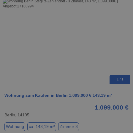
1 / 1
Wohnung zum Kaufen in Berlin 1.099.000 € 143.19 m²
1.099.000 €
Berlin, 14195
Wohnung
ca. 143,19 m²
Zimmer 3