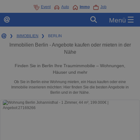
Event
Auto
Immo
Job
☰
Menü
❯
IMMOBILIEN
❯
BERLIN
Immobilien Berlin - Angebote kaufen oder mieten in der
Nähe
Finden Sie in Berlin Ihre Traumimmobilie – Wohnungen,
Häuser und mehr
Ob Sie in Berlin eine Wohnung mieten, ein Haus kaufen oder eine
Immobilie inserieren möchten: Hier finden Sie die besten Angebote in
Berlin und in der Nähe.