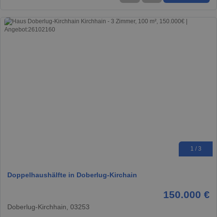
1 / 3
Doppelhaushälfte in Doberlug-Kirchain
150.000 €
Doberlug-Kirchhain, 03253