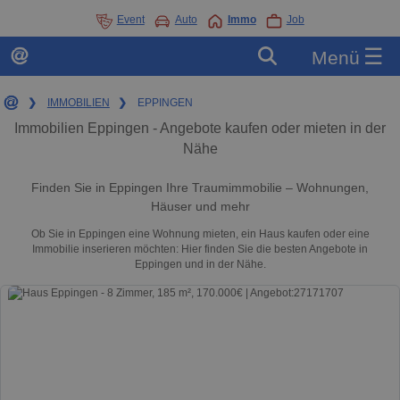
Event
Auto
Immo
Job
☰
Menü
❯
IMMOBILIEN
❯
EPPINGEN
Immobilien Eppingen - Angebote kaufen oder mieten in der
Nähe
Finden Sie in Eppingen Ihre Traumimmobilie – Wohnungen,
Häuser und mehr
Ob Sie in Eppingen eine Wohnung mieten, ein Haus kaufen oder eine
Immobilie inserieren möchten: Hier finden Sie die besten Angebote in
Eppingen und in der Nähe.