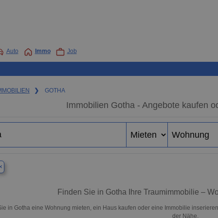
Auto
Immo
Job
MMOBILIEN
❯
GOTHA
Immobilien Gotha - Angebote kaufen o
×
Finden Sie in Gotha Ihre Traumimmobilie – 
ie in Gotha eine Wohnung mieten, ein Haus kaufen oder eine Immobilie inserieren
der Nähe.