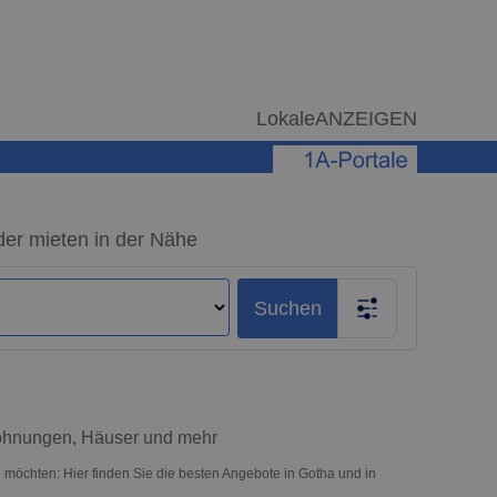
LokaleANZEIGEN
der mieten in der Nähe
Suchen
Wohnungen, Häuser und mehr
 möchten: Hier finden Sie die besten Angebote in Gotha und in