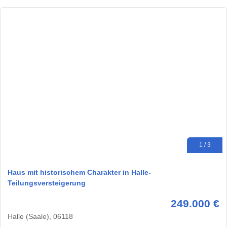
1 / 3
Haus mit historischem Charakter in Halle-
Teilungsversteigerung
249.000 €
Halle (Saale), 06118