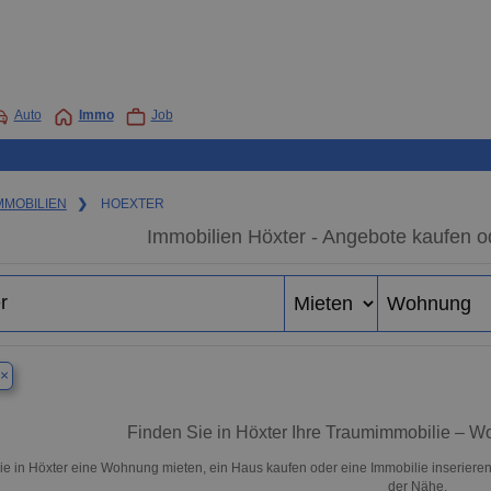
Auto
Immo
Job
MMOBILIEN
❯
HOEXTER
Immobilien Höxter - Angebote kaufen o
×
Finden Sie in Höxter Ihre Traumimmobilie – 
ie in Höxter eine Wohnung mieten, ein Haus kaufen oder eine Immobilie inserieren
der Nähe.