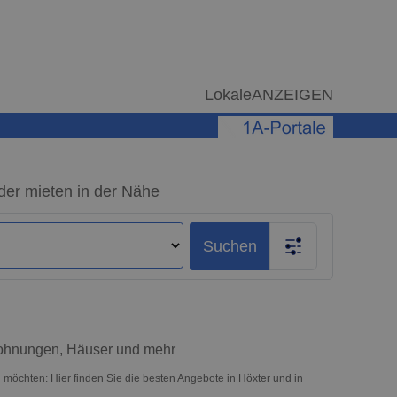
LokaleANZEIGEN
der mieten in der Nähe
Suchen
Wohnungen, Häuser und mehr
 möchten: Hier finden Sie die besten Angebote in Höxter und in