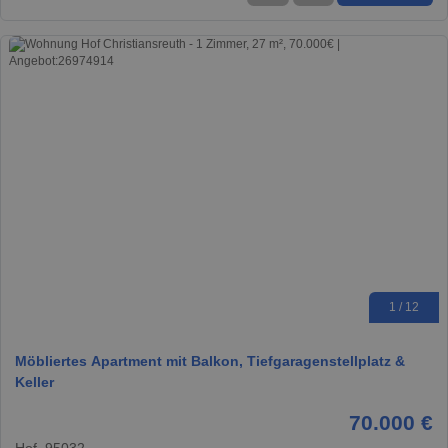
1 / 12
Möbliertes Apartment mit Balkon, Tiefgaragenstellplatz &
Keller
70.000 €
Hof, 95032