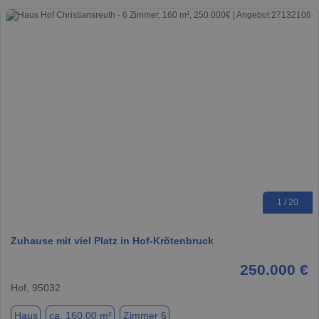
1 / 20
Zuhause mit viel Platz in Hof-Krötenbruck
250.000 €
Hof, 95032
Haus
ca. 160,00 m²
Zimmer 6