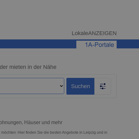
LokaleANZEIGEN
der mieten in der Nähe
Suchen
 Wohnungen, Häuser und mehr
möchten: Hier finden Sie die besten Angebote in Leipzig und in