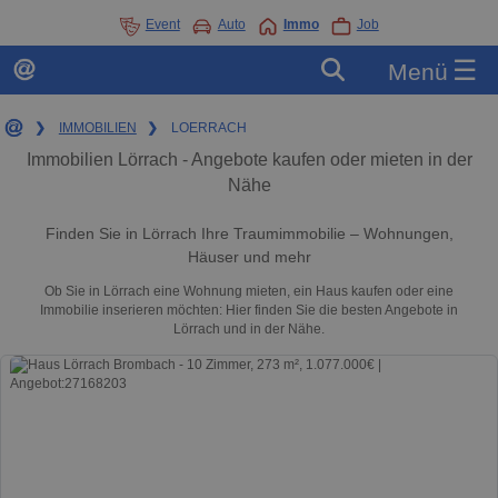
Event
Auto
Immo
Job
☰
Menü
❯
IMMOBILIEN
❯
LOERRACH
Immobilien Lörrach - Angebote kaufen oder mieten in der
Nähe
Finden Sie in Lörrach Ihre Traumimmobilie – Wohnungen,
Häuser und mehr
Ob Sie in Lörrach eine Wohnung mieten, ein Haus kaufen oder eine
Immobilie inserieren möchten: Hier finden Sie die besten Angebote in
Lörrach und in der Nähe.