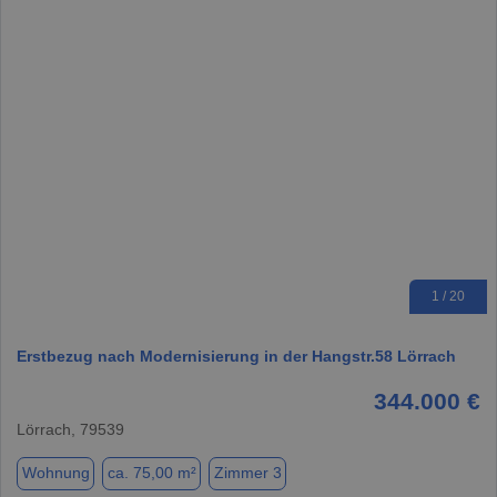
1 / 20
Erstbezug nach Modernisierung in der Hangstr.58 Lörrach
344.000 €
Lörrach, 79539
Wohnung
ca. 75,00 m²
Zimmer 3