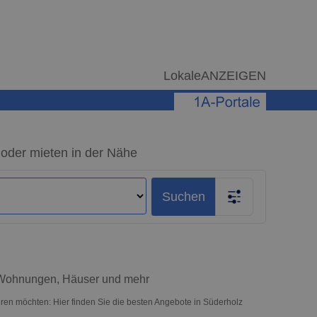
LokaleANZEIGEN
 oder mieten in der Nähe
Suchen
– Wohnungen, Häuser und mehr
ren möchten: Hier finden Sie die besten Angebote in Süderholz