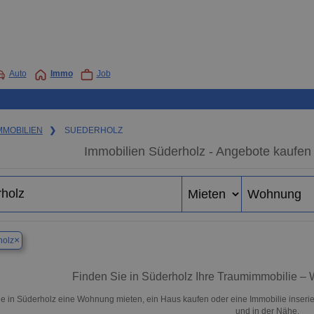
Auto
Immo
Job
MMOBILIEN
❯
SUEDERHOLZ
Immobilien Süderholz - Angebote kaufen
×
holz
Finden Sie in Süderholz Ihre Traumimmobilie 
e in Süderholz eine Wohnung mieten, ein Haus kaufen oder eine Immobilie inserie
und in der Nähe.