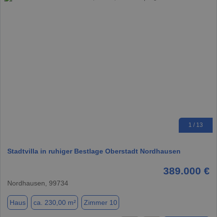
1 / 13
Stadtvilla in ruhiger Bestlage Oberstadt Nordhausen
389.000 €
Nordhausen, 99734
Haus
ca. 230,00 m²
Zimmer 10