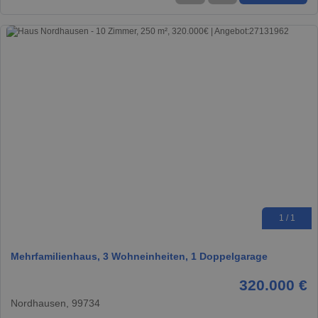
1 / 1
Mehrfamilienhaus, 3 Wohneinheiten, 1 Doppelgarage
320.000 €
Nordhausen, 99734