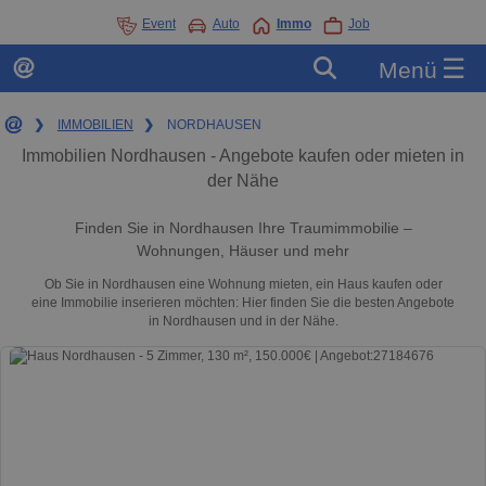
Event
Auto
Immo
Job
☰
Menü
❯
IMMOBILIEN
❯
NORDHAUSEN
Immobilien Nordhausen - Angebote kaufen oder mieten in
der Nähe
Finden Sie in Nordhausen Ihre Traumimmobilie –
Wohnungen, Häuser und mehr
Ob Sie in Nordhausen eine Wohnung mieten, ein Haus kaufen oder
eine Immobilie inserieren möchten: Hier finden Sie die besten Angebote
in Nordhausen und in der Nähe.