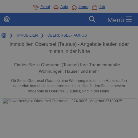
Event
Auto
Immo
Job
☰
Menü
❯
IMMOBILIEN
❯
OBERURSEL-TAUNUS
Immobilien Oberursel (Taunus) - Angebote kaufen oder
mieten in der Nähe
Finden Sie in Oberursel (Taunus) Ihre Traumimmobilie –
Wohnungen, Häuser und mehr
Ob Sie in Oberursel (Taunus) eine Wohnung mieten, ein Haus kaufen
oder eine Immobilie inserieren möchten: Hier finden Sie die besten
Angebote in Oberursel (Taunus) und in der Nähe.