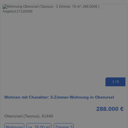
1 / 9
Wohnen mit Charakter: 3-Zimmer-Wohnung in Oberursel
288.000 €
Oberursel (Taunus), 61440
Wohnung
ca. 76,00 m²
Zimmer 3