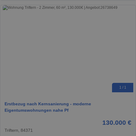
1 / 1
Erstbezug nach Kernsanierung - moderne
Eigentumswohnungen nahe Pf
130.000 €
Triftern, 84371