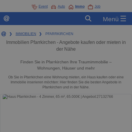
Event
Auto
Immo
Job
☰
Menü
❯
IMMOBILIEN
❯
PFARRKIRCHEN
Immobilien Pfarrkirchen - Angebote kaufen oder mieten in
der Nähe
Finden Sie in Pfarrkirchen Ihre Traumimmobilie –
Wohnungen, Häuser und mehr
Ob Sie in Pfarrkirchen eine Wohnung mieten, ein Haus kaufen oder eine
Immobilie inserieren möchten: Hier finden Sie die besten Angebote in
Pfarrkirchen und in der Nähe.