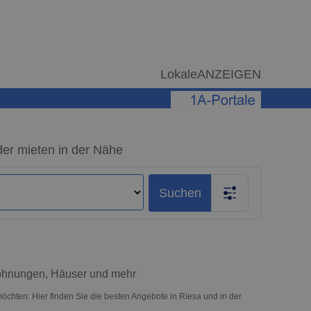
LokaleANZEIGEN
der mieten in der Nähe
Suchen
Wohnungen, Häuser und mehr
öchten: Hier finden Sie die besten Angebote in Riesa und in der