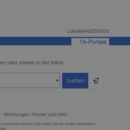
LokaleANZEIGEN
fen oder mieten in der Nähe
Suchen
ie – Wohnungen, Häuser und mehr
e inserieren möchten: Hier finden Sie die besten Angebote in
Nähe.