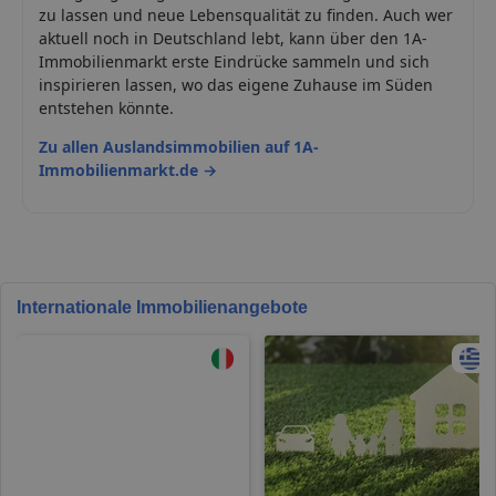
zu lassen und neue Lebensqualität zu finden. Auch wer
aktuell noch in Deutschland lebt, kann über den 1A-
Immobilienmarkt erste Eindrücke sammeln und sich
inspirieren lassen, wo das eigene Zuhause im Süden
entstehen könnte.
Zu allen Auslandsimmobilien auf 1A-
Immobilienmarkt.de →
Internationale Immobilienangebote