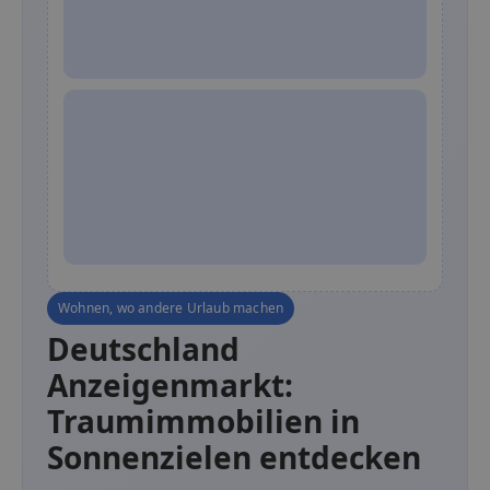
Wohnen, wo andere Urlaub machen
Deutschland
Anzeigenmarkt:
Traumimmobilien in
Sonnenzielen entdecken