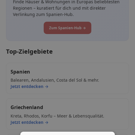
Finde Häuser & Wohnungen in Europas beliebtesten
Regionen – kuratiert für dich und mit direkter
Verlinkung zum Spanien-Hub.
Zum Spanien-Hub →
Top-Zielgebiete
Spanien
Balearen, Andalusien, Costa del Sol & mehr.
Jetzt entdecken →
Griechenland
Kreta, Rhodos, Korfu – Meer & Lebensqualität.
Jetzt entdecken →