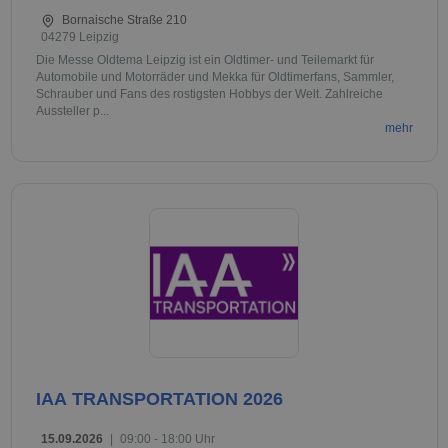
Bornaische Straße 210
04279 Leipzig
Die Messe Oldtema Leipzig ist ein Oldtimer- und Teilemarkt für
Automobile und Motorräder und Mekka für Oldtimerfans, Sammler,
Schrauber und Fans des rostigsten Hobbys der Welt. Zahlreiche
Aussteller p...
mehr
IAA TRANSPORTATION 2026
15.09.2026
|
09:00 - 18:00 Uhr