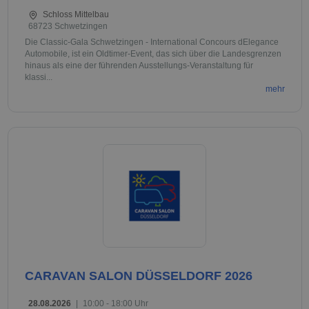
Schloss Mittelbau
68723 Schwetzingen
Die Classic-Gala Schwetzingen - International Concours dElegance
Automobile, ist ein Oldtimer-Event, das sich über die Landesgrenzen
hinaus als eine der führenden Ausstellungs-Veranstaltung für
klassi...
mehr
CARAVAN SALON DÜSSELDORF 2026
28.08.2026
|
10:00 - 18:00 Uhr