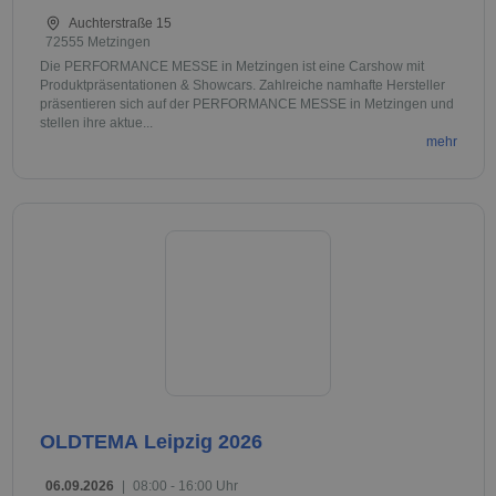
Auchterstraße 15
72555 Metzingen
Die PERFORMANCE MESSE in Metzingen ist eine Carshow mit
Produktpräsentationen & Showcars. Zahlreiche namhafte Hersteller
präsentieren sich auf der PERFORMANCE MESSE in Metzingen und
stellen ihre aktue...
mehr
OLDTEMA Leipzig 2026
06.09.2026
|
08:00 - 16:00 Uhr