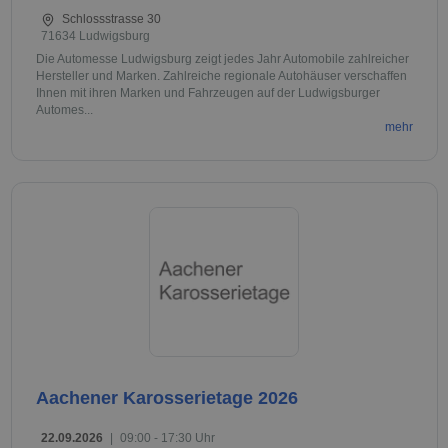
Schlossstrasse 30
71634 Ludwigsburg
Die Automesse Ludwigsburg zeigt jedes Jahr Automobile zahlreicher
Hersteller und Marken. Zahlreiche regionale Autohäuser verschaffen
Ihnen mit ihren Marken und Fahrzeugen auf der Ludwigsburger
Automes...
mehr
Aachener Karosserietage 2026
22.09.2026
|
09:00 - 17:30 Uhr