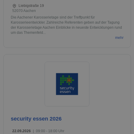
Liebigstraße 19
52070 Aachen
Die Aachener Karosserietage sind der Treffpunkt für
Karosserieentwickler. Zahlreiche Referenten geben auf der Tagung
der Karosserietage Aachen Einblicke in neueste Entwicklungen rund
um das Themenfeld...
mehr
security essen 2026
22.09.2026
|
09:00 - 18:00 Uhr