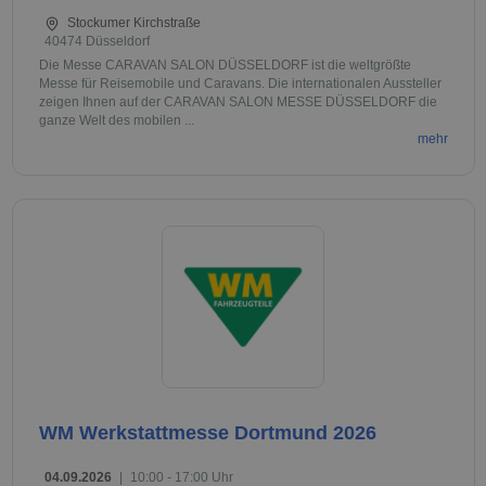
Stockumer Kirchstraße
40474 Düsseldorf
Die Messe CARAVAN SALON DÜSSELDORF ist die weltgrößte
Messe für Reisemobile und Caravans. Die internationalen Aussteller
zeigen Ihnen auf der CARAVAN SALON MESSE DÜSSELDORF die
ganze Welt des mobilen ...
mehr
WM Werkstattmesse Dortmund 2026
04.09.2026
|
10:00 - 17:00 Uhr