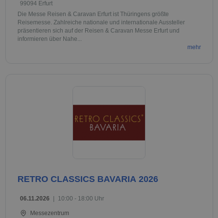
99094 Erfurt
Die Messe Reisen & Caravan Erfurt ist Thüringens größte
Reisemesse. Zahlreiche nationale und internationale Aussteller
präsentieren sich auf der Reisen & Caravan Messe Erfurt und
informieren über Nahe...
mehr
RETRO CLASSICS BAVARIA 2026
06.11.2026
|
10:00 - 18:00 Uhr
Messezentrum