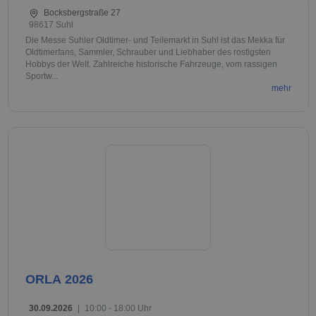
Bocksbergstraße 27
98617 Suhl
Die Messe Suhler Oldtimer- und Teilemarkt in Suhl ist das Mekka für
Oldtimerfans, Sammler, Schrauber und Liebhaber des rostigsten
Hobbys der Welt. Zahlreiche historische Fahrzeuge, vom rassigen
Sportw...
mehr
ORLA 2026
30.09.2026
|
10:00 - 18:00 Uhr