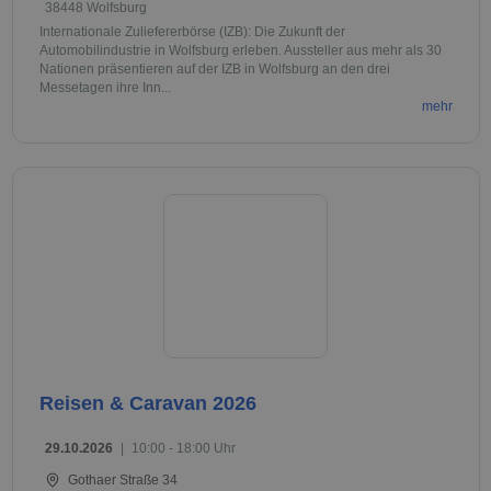
38448 Wolfsburg
Internationale Zuliefererbörse (IZB): Die Zukunft der
Automobilindustrie in Wolfsburg erleben. Aussteller aus mehr als 30
Nationen präsentieren auf der IZB in Wolfsburg an den drei
Messetagen ihre Inn...
mehr
Reisen & Caravan 2026
29.10.2026
|
10:00 - 18:00 Uhr
Gothaer Straße 34