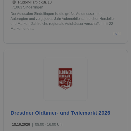
Rudolf-Harbig-Str. 10
71063 Sindelfingen
Der Autosalon Sindelfingen ist die größte Automesse in der
Autoregion und zeigt jedes Jahr Automobile zahlreicher Hersteller
und Marken. Zahlreiche regionale Autohäuser verschaffen mit 22
Marken und r...
mehr
Dresdner Oldtimer- und Teilemarkt 2026
18.10.2026
|
08:00 - 16:00 Uhr