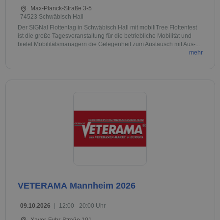
Max-Planck-Straße 3-5
74523 Schwäbisch Hall
Der SIGNal Flottentag in Schwäbisch Hall mit mobiliTree Flottentest
ist die große Tagesveranstaltung für die betriebliche Mobilität und
bietet Mobilitätsmanagern die Gelegenheit zum Austausch mit Aus-...
mehr
VETERAMA Mannheim 2026
09.10.2026
|
12:00 - 20:00 Uhr
Xaver-Fuhr-Straße 101