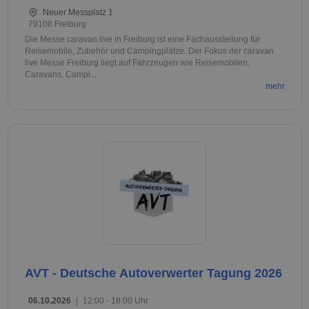
Neuer Messplatz 1
79108 Freiburg
Die Messe caravan live in Freiburg ist eine Fachausstellung für
Reisemobile, Zubehör und Campingplätze. Der Fokus der caravan
live Messe Freiburg liegt auf Fahrzeugen wie Reisemobilen,
Caravans, Campi...
mehr
AVT - Deutsche Autoverwerter Tagung 2026
06.10.2026
|
12:00 - 18:00 Uhr