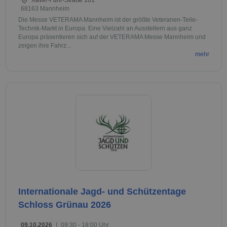
68163 Mannheim
Die Messe VETERAMA Mannheim ist der größte Veteranen-Teile-
Technik-Markt in Europa. Eine Vielzahl an Ausstellern aus ganz
Europa präsentieren sich auf der VETERAMA Messe Mannheim und
zeigen ihre Fahrz...
mehr
Internationale Jagd- und Schützentage
Schloss Grünau 2026
09.10.2026
|
09:30 - 18:00 Uhr