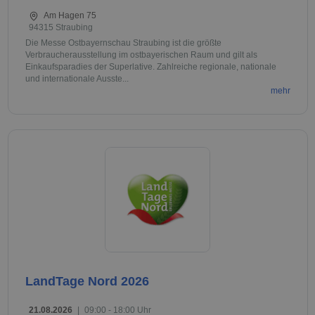
Am Hagen 75
94315 Straubing
Die Messe Ostbayernschau Straubing ist die größte
Verbraucherausstellung im ostbayerischen Raum und gilt als
Einkaufsparadies der Superlative. Zahlreiche regionale, nationale
und internationale Ausste...
mehr
LandTage Nord 2026
21.08.2026
|
09:00 - 18:00 Uhr