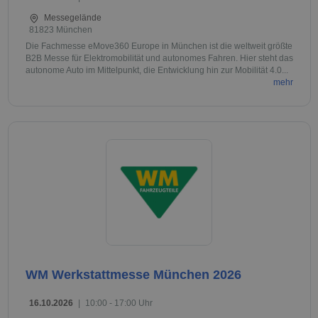
Messegelände
81823 München
Die Fachmesse eMove360 Europe in München ist die weltweit größte
B2B Messe für Elektromobilität und autonomes Fahren. Hier steht das
autonome Auto im Mittelpunkt, die Entwicklung hin zur Mobilität 4.0...
mehr
WM Werkstattmesse München 2026
16.10.2026
|
10:00 - 17:00 Uhr