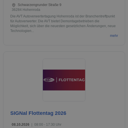
Schwarzengrunder Straße 9
36284 Hohenroda
Die AVT Autoverwertertagung Hohenroda ist der Branchentreffpunkt
für Autoverwerter. Die AVT bietet Demontagebetrieben die
Möglichkeit, sich über die neuesten gesetzlichen Änderungen, neue
Technologien...
mehr
SIGNal Flottentag 2026
08.10.2026
|
08:00 - 17:30 Uhr