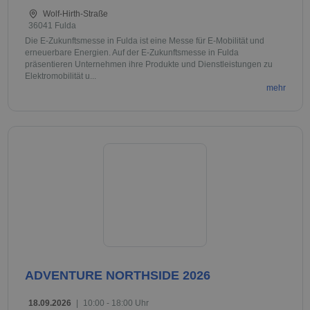
Wolf-Hirth-Straße
36041 Fulda
Die E-Zukunftsmesse in Fulda ist eine Messe für E-Mobilität und
erneuerbare Energien. Auf der E-Zukunftsmesse in Fulda
präsentieren Unternehmen ihre Produkte und Dienstleistungen zu
Elektromobilität u...
mehr
ADVENTURE NORTHSIDE 2026
18.09.2026
|
10:00 - 18:00 Uhr