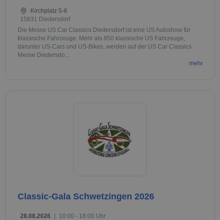
Kirchplatz 5-6
15831 Diedersdorf
Die Messe US Car Classics Diedersdorf ist eine US Autoshow für
klassische Fahrzeuge. Mehr als 850 klassische US Fahrzeuge,
darunter US-Cars und US-Bikes, werden auf der US Car Classics
Messe Diedersdo...
mehr
Classic-Gala Schwetzingen 2026
28.08.2026
|
10:00 - 18:00 Uhr