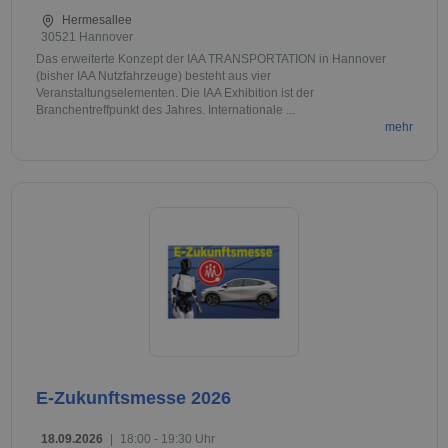
Hermesallee
30521 Hannover
Das erweiterte Konzept der IAA TRANSPORTATION in Hannover
(bisher IAA Nutzfahrzeuge) besteht aus vier
Veranstaltungselementen. Die IAA Exhibition ist der
Branchentreffpunkt des Jahres. Internationale ...
mehr
E-Zukunftsmesse 2026
18.09.2026
|
18:00 - 19:30 Uhr