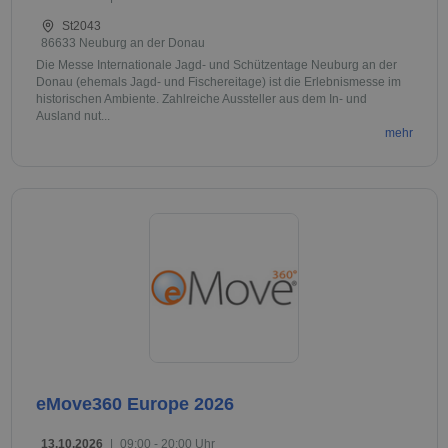
St2043
86633 Neuburg an der Donau
Die Messe Internationale Jagd- und Schützentage Neuburg an der
Donau (ehemals Jagd- und Fischereitage) ist die Erlebnismesse im
historischen Ambiente. Zahlreiche Aussteller aus dem In- und
Ausland nut...
mehr
eMove360 Europe 2026
13.10.2026
|
09:00 - 20:00 Uhr