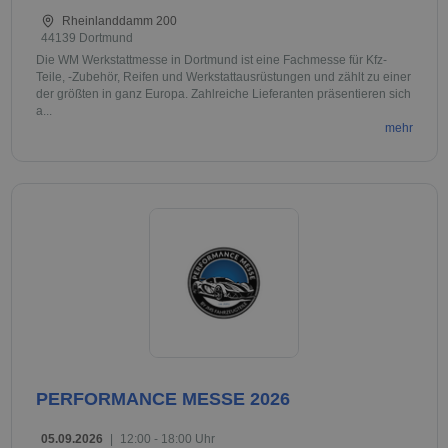
Rheinlanddamm 200
44139 Dortmund
Die WM Werkstattmesse in Dortmund ist eine Fachmesse für Kfz-
Teile, -Zubehör, Reifen und Werkstattausrüstungen und zählt zu einer
der größten in ganz Europa. Zahlreiche Lieferanten präsentieren sich
a...
mehr
PERFORMANCE MESSE 2026
05.09.2026
|
12:00 - 18:00 Uhr