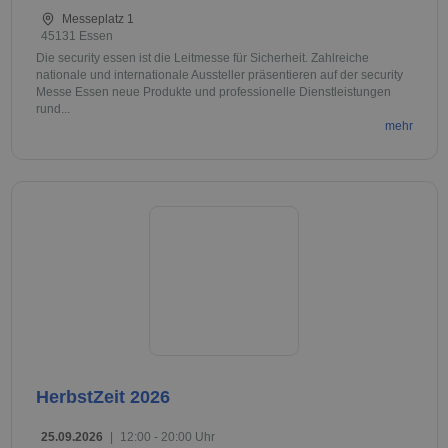
Messeplatz 1
45131 Essen
Die security essen ist die Leitmesse für Sicherheit. Zahlreiche
nationale und internationale Aussteller präsentieren auf der security
Messe Essen neue Produkte und professionelle Dienstleistungen
rund...
mehr
HerbstZeit 2026
25.09.2026
|
12:00 - 20:00 Uhr