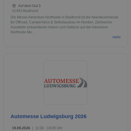
Auf dem Gut 3
21493 Basthorst
Die Messe Adventure Northside in Basthorst ist die Abenteuermesse
für Offroad, CamperVans & Selbstausbau im Norden. Zahlreiche
Aussteller präsentieren Indoor und Outdoor auf der Adventure
Northside Me...
mehr
Automesse Ludwigsburg 2026
19.09.2026
|
11:00 - 18:00 Uhr