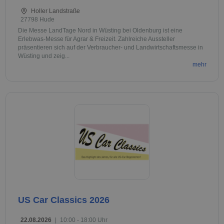
Holler Landstraße
27798 Hude
Die Messe LandTage Nord in Wüsting bei Oldenburg ist eine
Erlebwas-Messe für Agrar & Freizeit. Zahlreiche Aussteller
präsentieren sich auf der Verbraucher- und Landwirtschaftsmesse in
Wüsting und zeig...
mehr
US Car Classics 2026
22.08.2026
|
10:00 - 18:00 Uhr