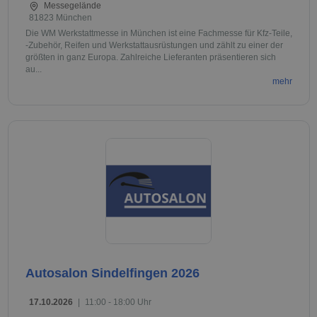
Messegelände
81823 München
Die WM Werkstattmesse in München ist eine Fachmesse für Kfz-Teile,
-Zubehör, Reifen und Werkstattausrüstungen und zählt zu einer der
größten in ganz Europa. Zahlreiche Lieferanten präsentieren sich
au...
mehr
Autosalon Sindelfingen 2026
17.10.2026
|
11:00 - 18:00 Uhr