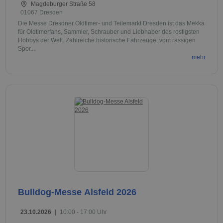
Magdeburger Straße 58
01067 Dresden
Die Messe Dresdner Oldtimer- und Teilemarkt Dresden ist das Mekka
für Oldtimerfans, Sammler, Schrauber und Liebhaber des rostigsten
Hobbys der Welt. Zahlreiche historische Fahrzeuge, vom rassigen
Spor...
mehr
Bulldog-Messe Alsfeld 2026
23.10.2026
|
10:00 - 17:00 Uhr