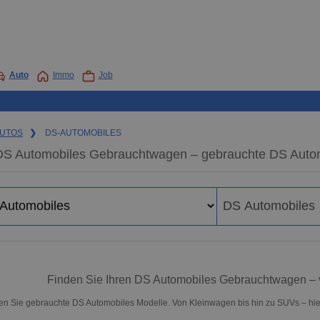
Auto
Immo
Job
UTOS
❯
DS-AUTOMOBILES
DS Automobiles Gebrauchtwagen – gebrauchte DS Automo
Finden Sie Ihren DS Automobiles Gebrauchtwagen – 
n Sie gebrauchte DS Automobiles Modelle. Von Kleinwagen bis hin zu SUVs – hier