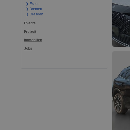
❯ Essen
❯ Bremen
❯ Dresden
Events
Freizeit
Immobilien
Jobs