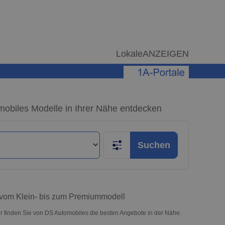
LokaleANZEIGEN
biles Modelle in Ihrer Nähe entdecken
Suchen
vom Klein- bis zum Premiummodell
 finden Sie von DS Automobiles die besten Angebote in der Nähe.