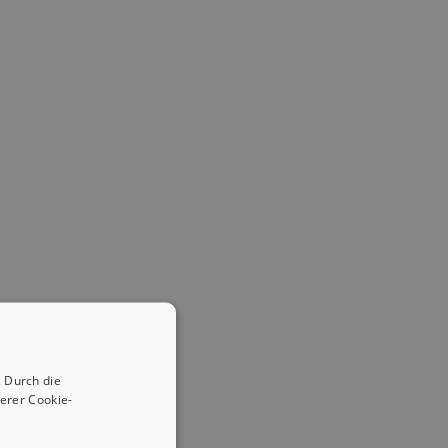
 Durch die
erer Cookie-