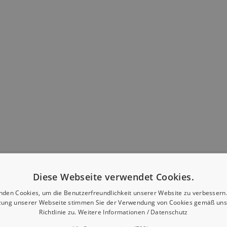
Diese Webseite verwendet Cookies.
nden Cookies, um die Benutzerfreundlichkeit unserer Website zu verbessern.
zung unserer Webseite stimmen Sie der Verwendung von Cookies gemäß uns
Richtlinie zu.
Weitere Informationen / Datenschutz