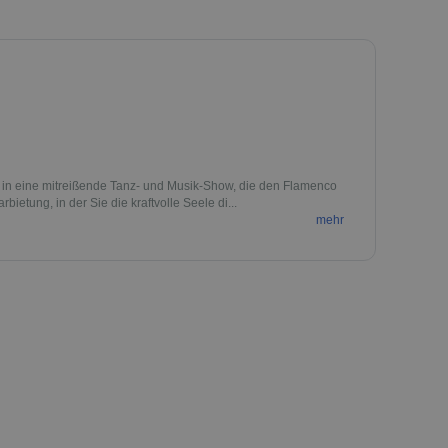
 in eine mitreißende Tanz- und Musik-Show, die den Flamenco
bietung, in der Sie die kraftvolle Seele di...
mehr