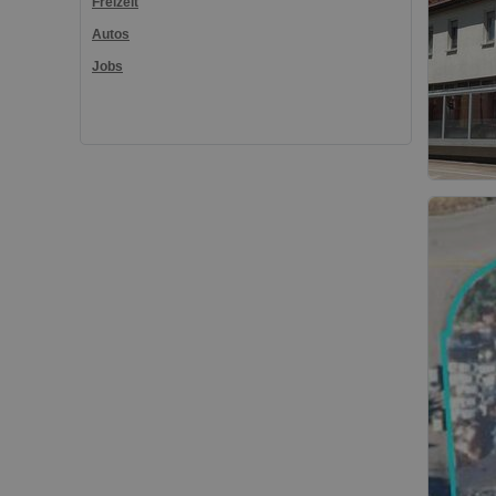
Freizeit
Autos
Jobs