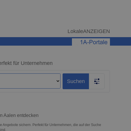
LokaleANZEIGEN
erfekt für Unternehmen
Suchen
in Aalen entdecken
ve Angebote sichern. Perfekt für Unternehmen, die auf der Suche
ind.