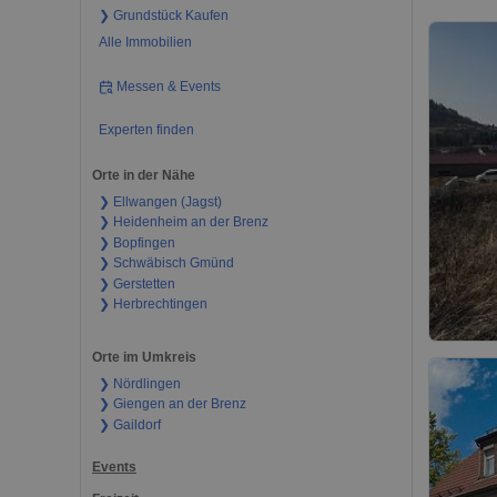
❯ Grundstück Kaufen
Alle Immobilien
Messen & Events
Experten finden
Orte in der Nähe
❯ Ellwangen (Jagst)
❯ Heidenheim an der Brenz
❯ Bopfingen
❯ Schwäbisch Gmünd
❯ Gerstetten
❯ Herbrechtingen
Orte im Umkreis
❯ Nördlingen
❯ Giengen an der Brenz
❯ Gaildorf
Events