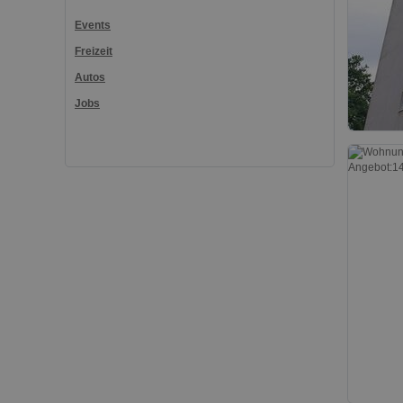
Events
Freizeit
Autos
Jobs