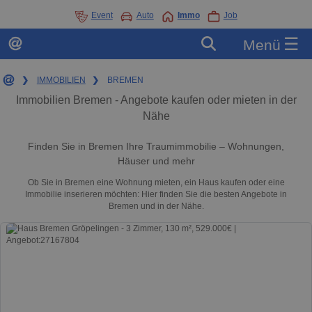
Event
Auto
Immo
Job
☰
Menü
❯
IMMOBILIEN
❯
BREMEN
Immobilien Bremen - Angebote kaufen oder mieten in der
Nähe
Finden Sie in Bremen Ihre Traumimmobilie – Wohnungen,
Häuser und mehr
Ob Sie in Bremen eine Wohnung mieten, ein Haus kaufen oder eine
Immobilie inserieren möchten: Hier finden Sie die besten Angebote in
Bremen und in der Nähe.