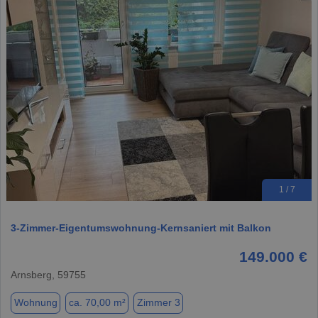
1 / 7
3-Zimmer-Eigentumswohnung-Kernsaniert mit Balkon
149.000 €
Arnsberg, 59755
Wohnung
ca. 70,00 m²
Zimmer 3