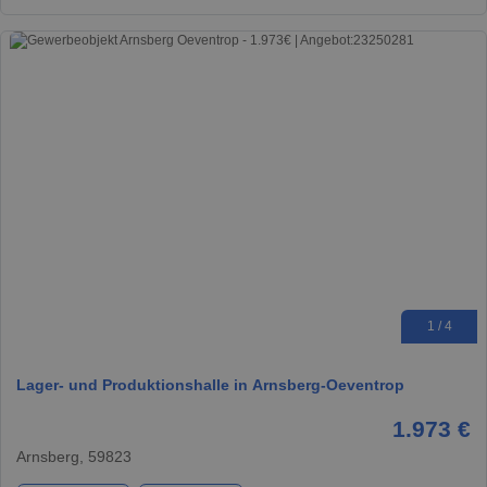
1 / 4
Lager- und Produktionshalle in Arnsberg-Oeventrop
1.973 €
Arnsberg, 59823