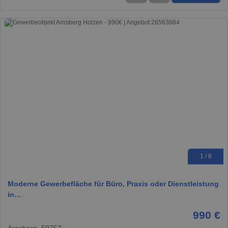
1 / 6
Moderne Gewerbefläche für Büro, Praxis oder Dienstleistung
in…
990 €
Arnsberg, 59757