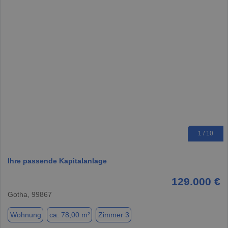
1 / 10
Ihre passende Kapitalanlage
129.000 €
Gotha, 99867
Wohnung
ca. 78,00 m²
Zimmer 3