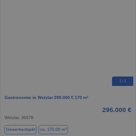
1 / 1
Gastronomie in Wetzlar 295.000 € 170 m²
295.000 €
Wetzlar, 35578
Gewerbeobjekt
ca. 170,00 m²