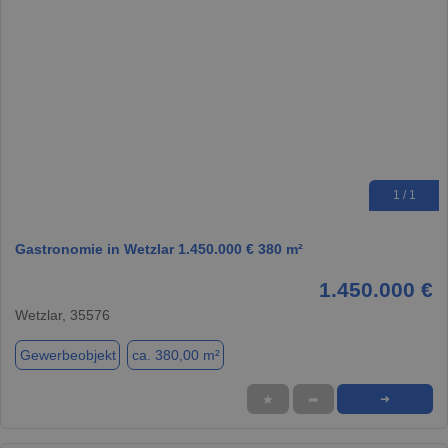
1 / 1
Gastronomie in Wetzlar 1.450.000 € 380 m²
1.450.000 €
Wetzlar, 35576
Gewerbeobjekt
ca. 380,00 m²
★
➦
➜