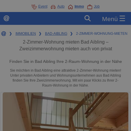
Event
Auto
Immo
Job
☰
Menü
❯
IMMOBILIEN
❯
BAD-AIBLING
❯
2-ZIMMER-WOHNUNG-MIETEN
2-Zimmer-Wohnung mieten Bad Aibling –
Zweizimmerwohnung mieten auch von privat
Finden Sie in Bad Aibling Ihre 2-Raum-Wohnung in der Nähe
Sie möchten in Bad Aibling eine attraktive 2-Zimmer-Wohnung mieten!
Unter privaten Anbietern und Wohnungsunternehmen aus Bad Aibling
finden Sie Ihre Zweizimmerwohnung. Mit ein paar Klicks zu Ihrer 2-
Raum-Wohnung in der Nähe.