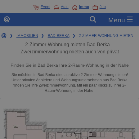
Event
Auto
Immo
Job
☰
Menü
❯
IMMOBILIEN
❯
BAD-BERKA
❯
2-ZIMMER-WOHNUNG-MIETEN
2-Zimmer-Wohnung mieten Bad Berka –
Zweizimmerwohnung mieten auch von privat
Finden Sie in Bad Berka Ihre 2-Raum-Wohnung in der Nähe
Sie möchten in Bad Berka eine attraktive 2-Zimmer-Wohnung mieten!
Unter privaten Anbietern und Wohnungsunternehmen aus Bad Berka
finden Sie Ihre Zweizimmerwohnung. Mit ein paar Klicks zu Ihrer 2-
Raum-Wohnung in der Nähe.