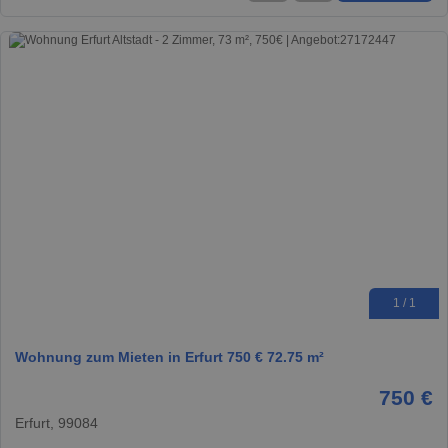
1 / 1
Wohnung zum Mieten in Erfurt 750 € 72.75 m²
750 €
Erfurt, 99084